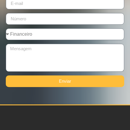
Enviar