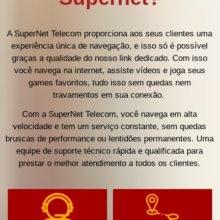
A SuperNet Telecom proporciona aos seus clientes uma
experiência única de navegação, e isso só é possível
graças a qualidade do nosso link dedicado. Com isso
você navega na internet, assiste vídeos e joga seus
games favoritos, tudo isso sem quedas nem
travamentos em sua conexão.
Com a SuperNet Telecom, você navega em alta
velocidade e tem um serviço constante, sem quedas
bruscas de performance ou lentidões permanentes. Uma
equipe de suporte técnico rápida e qualificada para
prestar o melhor atendimento a todos os clientes.