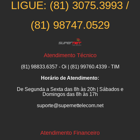
LIGUE: (81) 3075.3993 /
(81) 98747.0529
Atendimento Técnico
(81) 98833.6357 - Oi | (81) 99760.4339 - TIM
Horário de Atendimento:
​​​​​​​De Segunda a Sexta das 8h às 20h | Sábados e
Domingos das 8h às 17h
suporte@supernettelecom.net
Atendimento Financeiro