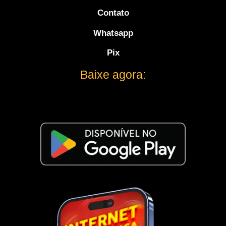
Contato
Whatsapp
Pix
Baixe agora: