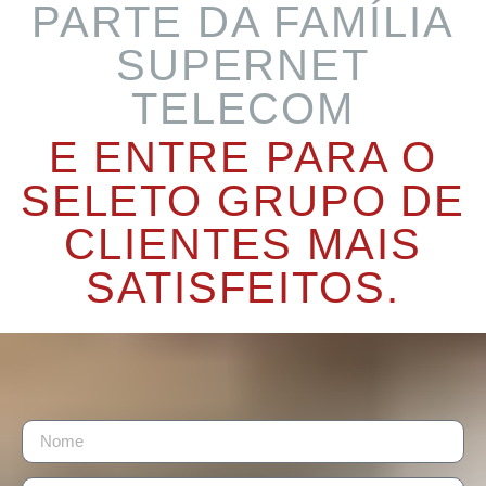
PARTE DA FAMÍLIA
SUPERNET
TELECOM
E ENTRE PARA O
SELETO GRUPO DE
CLIENTES MAIS
SATISFEITOS.