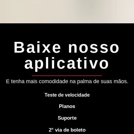
Baixe nosso
aplicativo
E tenha mais comodidade na palma de suas mãos.
Teste de velocidade
Planos
Suporte
2° via de boleto