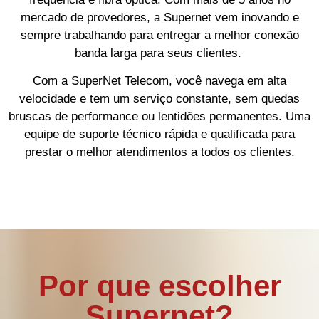
mercado de provedores, a Supernet vem inovando e
sempre trabalhando para entregar a melhor conexão
banda larga para seus clientes.
Com a SuperNet Telecom, você navega em alta
velocidade e tem um serviço constante, sem quedas
bruscas de performance ou lentidões permanentes. Uma
equipe de suporte técnico rápida e qualificada para
prestar o melhor atendimentos a todos os clientes.
Por que escolher
Supernet?