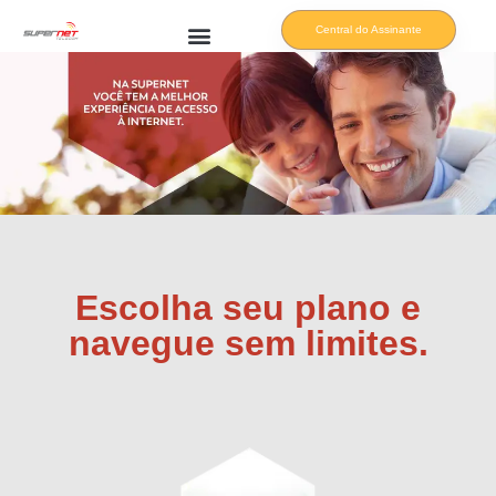
Central do Assinante
Escolha seu plano e
navegue sem limites.