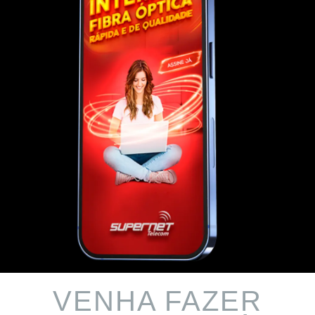
VENHA FAZER